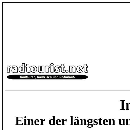
I
Einer der längsten 