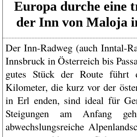
Europa durche eine 
der Inn von Maloja i
Der Inn-Radweg (auch Inntal-Ra
Innsbruck in Österreich bis Pass
gutes Stück der Route führt 
Kilometer, die kurz vor der öst
in Erl enden, sind ideal für G
Steigungen am Anfang geh
abwechslungsreiche Alpenlandsch