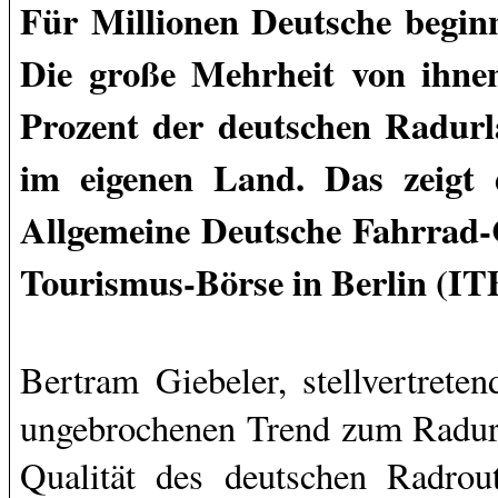
Für Millionen Deutsche beginn
Die große Mehrheit von ihnen
Prozent der deutschen Radurla
im eigenen Land. Das zeigt 
Allgemeine Deutsche Fahrrad-
Tourismus-Börse in Berlin (ITB)
Bertram Giebeler, stellvertret
ungebrochenen Trend zum Radurl
Qualität des deutschen Radrou