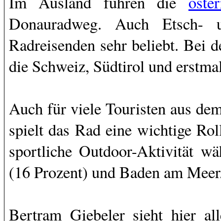
Im Ausland führen die
öste
Donauradweg. Auch Etsch-
Radreisenden sehr beliebt. Bei 
die Schweiz, Südtirol und erstma
Auch für viele Touristen aus de
spielt das Rad eine wichtige Rol
sportliche Outdoor-Aktivität w
(16 Prozent) und Baden am Meer/
Bertram Giebeler sieht hier al