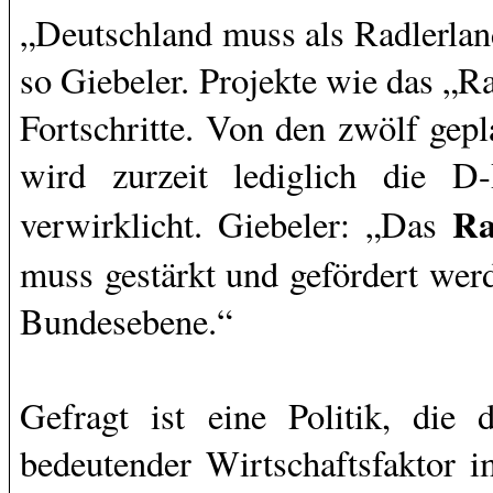
„Deutschland muss als Radlerlan
so Giebeler. Projekte wie das „
Fortschritte. Von den zwölf ge
wird zurzeit lediglich die D
Ra
verwirklicht. Giebeler: „Das
muss gestärkt und gefördert wer
Bundesebene.“
Gefragt ist eine Politik, die 
bedeutender Wirtschaftsfaktor i