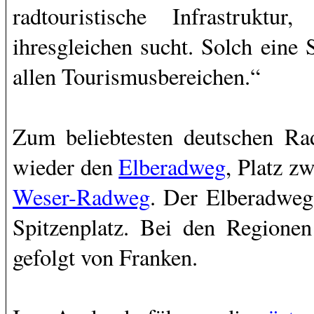
radtouristische Infrastrukt
ihresgleichen sucht. Solch eine 
allen Tourismusbereichen.“
Zum beliebtesten deutschen Ra
wieder den
Elberadweg
, Platz z
Weser-Radweg
. Der Elberadweg
Spitzenplatz. Bei den Regione
gefolgt von Franken.