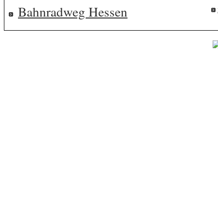
Bahnradweg Hessen