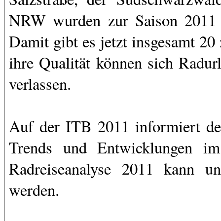
NRW wurden zur Saison 2011 a
Damit gibt es jetzt insgesamt 20
ihre Qualität können sich Radur
verlassen.
Auf der ITB 2011 informiert d
Trends und Entwicklungen im
Radreiseanalyse 2011 kann unt
werden.