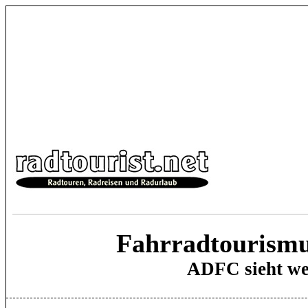
Fahrradtourismu
ADFC sieht we